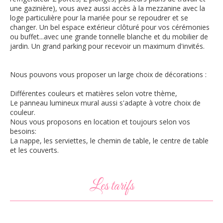
une gazinière), vous avez aussi accès à la mezzanine avec la
loge particulière pour la mariée pour se repoudrer et se
changer. Un bel espace extérieur clôturé pour vos cérémonies
ou buffet...avec une grande tonnelle blanche et du mobilier de
jardin. Un grand parking pour recevoir un maximum d'invités.
Nous pouvons vous proposer un large choix de décorations :
Différentes couleurs et matières selon votre thème,
Le panneau lumineux mural aussi s'adapte à votre choix de
couleur.
Nous vous proposons en location et toujours selon vos
besoins:
La nappe, les serviettes, le chemin de table, le centre de table
et les couverts.
Les tarifs