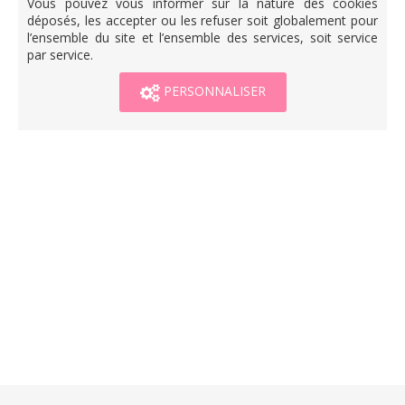
Vous pouvez vous informer sur la nature des cookies
déposés, les accepter ou les refuser soit globalement pour
l’ensemble du site et l’ensemble des services, soit service
par service.
PERSONNALISER