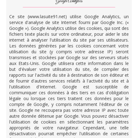
Google Analytics
Ce site (www.lasuite91.net) utilise Google Analytics, un
service d'analyse de site Internet fourni par Google Inc. («
Google »). Google Analytics utilise des cookies, qui sont des
fichiers texte placés sur votre ordinateur, pour aider le site
internet à analyser l'utilisation du site par ses utilisateurs.
Les données générées par les cookies concernant votre
utilisation du site (y compris votre adresse IP) seront
transmises et stockées par Google sur des serveurs situés
aux Etats-Unis. Google utilisera cette information dans le
but d'évaluer votre utilisation du site, de compiler des
rapports sur l'activité du site à destination de son éditeur et
de fournir d'autres services relatifs à l'activité du site et à
l'utilisation d'Internet. Google est susceptible de
communiquer ces données à des tiers en cas d'obligation
légale ou lorsque ces tiers traitent ces données pour le
compte de Google, y compris notamment l'éditeur de ce
site. Google ne recoupera pas votre adresse IP avec toute
autre donnée détenue par Google. Vous pouvez désactiver
l'utilisation de cookies en sélectionnant les paramètres
appropriés de votre navigateur. Cependant, une telle
désactivation pourrait empêcher l'utilisation de certaines