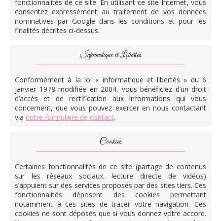
fonctionnalités de ce site. En utilisant ce site Internet, vous
consentez expressément au traitement de vos données
nominatives par Google dans les conditions et pour les
finalités décrites ci-dessus.
Informatique et Libertés
Conformément à la loi « informatique et libertés » du 6
janvier 1978 modifiée en 2004, vous bénéficiez d’un droit
d’accès et de rectification aux informations qui vous
concernent, que vous pouvez exercer en nous contactant
via
notre formulaire de contact
.
Cookies
Certaines fonctionnalités de ce site (partage de contenus
sur les réseaux sociaux, lecture directe de vidéos)
s’appuient sur des services proposés par des sites tiers. Ces
fonctionnalités déposent des cookies permettant
notamment à ces sites de tracer votre navigation. Ces
cookies ne sont déposés que si vous donnez votre accord.